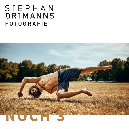
NOCH 3