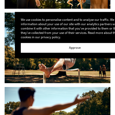
We use cookies to personalise content and to analyse our traffic. We
information about your use of our site with our analytics partners
combine it with other information that you’ve provided to them or t
they’ve collected from your use of their services. Read more about t
cookies in our
privacy policy
.
Approve