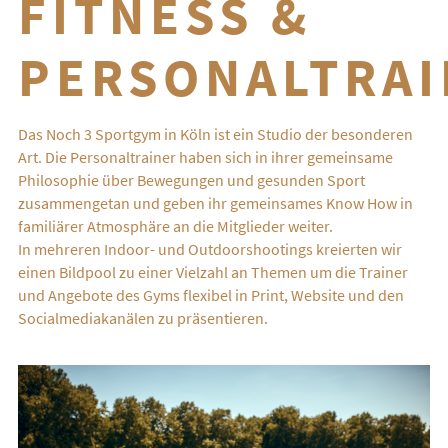
FITNESS &
PERSONALTRAI
Das Noch 3 Sportgym in Köln ist ein Studio der besonderen
Art. Die Personaltrainer haben sich in ihrer gemeinsame
Philosophie über Bewegungen und gesunden Sport
zusammengetan und geben ihr gemeinsames Know How in
familiärer Atmosphäre an die Mitglieder weiter.
In mehreren Indoor- und Outdoorshootings kreierten wir
einen Bildpool zu einer Vielzahl an Themen um die Trainer
und Angebote des Gyms flexibel in Print, Website und den
Socialmediakanälen zu präsentieren.